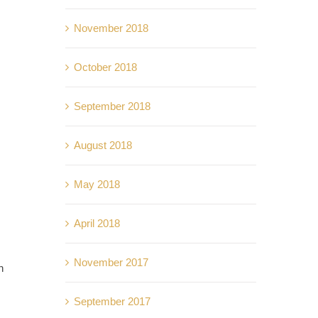
November 2018
October 2018
September 2018
August 2018
May 2018
April 2018
November 2017
n
September 2017