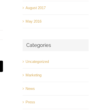
August 2017
May 2016
Categories
Uncategorized
t
mail
Marketing
News
Press