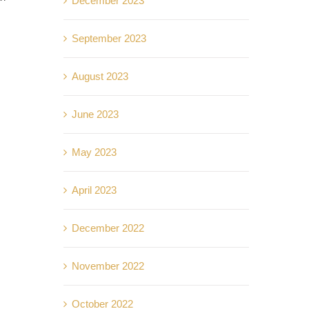
December 2023
September 2023
August 2023
June 2023
May 2023
April 2023
December 2022
November 2022
October 2022