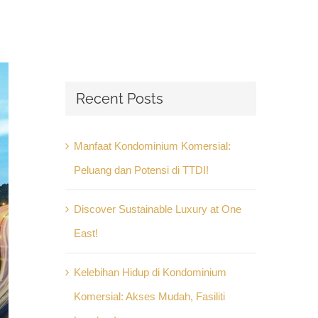
Recent Posts
Manfaat Kondominium Komersial:
Peluang dan Potensi di TTDI!
Discover Sustainable Luxury at One
East!
Kelebihan Hidup di Kondominium
Komersial: Akses Mudah, Fasiliti