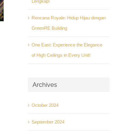
Lengkap!
Rencana Royale: Hidup Hijau dengan
GreenRE Building
One East: Experience the Elegance
of High Ceilings in Every Unit!
Archives
October 2024
September 2024