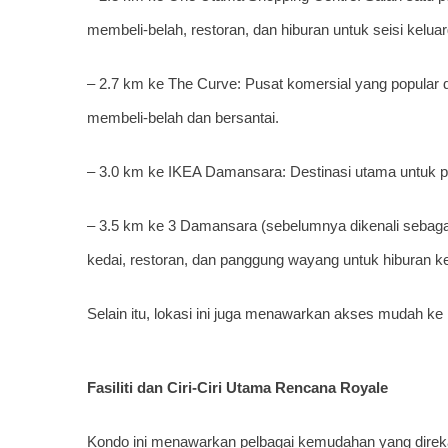
membeli-belah, restoran, dan hiburan untuk seisi keluar
– 2.7 km ke The Curve: Pusat komersial yang popular 
membeli-belah dan bersantai.
– 3.0 km ke IKEA Damansara: Destinasi utama untuk p
– 3.5 km ke 3 Damansara (sebelumnya dikenali sebagai
kedai, restoran, dan panggung wayang untuk hiburan ke
Selain itu, lokasi ini juga menawarkan akses mudah 
Fasiliti dan Ciri-Ciri Utama Rencana Royale
Kondo ini menawarkan pelbagai kemudahan yang dire