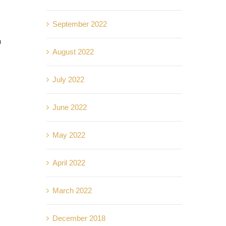
September 2022
h
August 2022
July 2022
June 2022
May 2022
April 2022
March 2022
December 2018