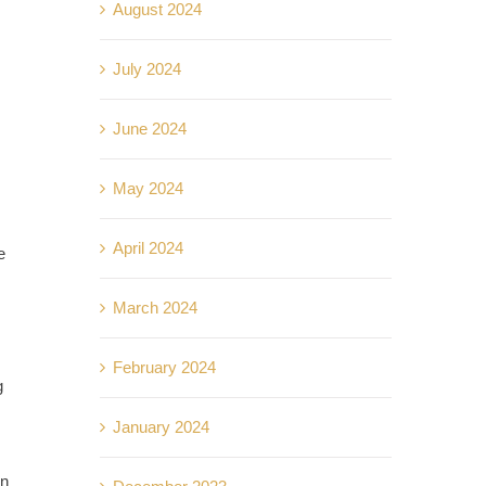
August 2024
July 2024
June 2024
May 2024
April 2024
e
March 2024
February 2024
g
January 2024
an