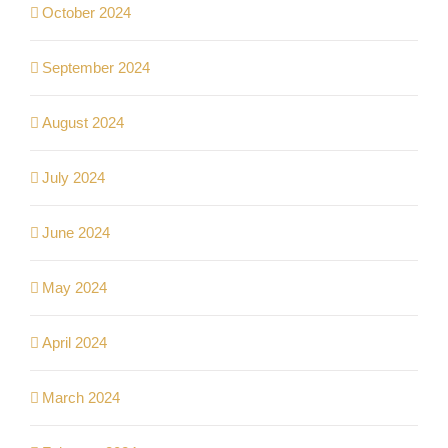
October 2024
September 2024
August 2024
July 2024
June 2024
May 2024
April 2024
March 2024