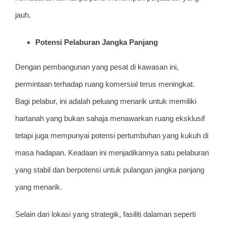
jauh.
Potensi Pelaburan Jangka Panjang
Dengan pembangunan yang pesat di kawasan ini,
permintaan terhadap ruang komersial terus meningkat.
Bagi pelabur, ini adalah peluang menarik untuk memiliki
hartanah yang bukan sahaja menawarkan ruang eksklusif
tetapi juga mempunyai potensi pertumbuhan yang kukuh di
masa hadapan. Keadaan ini menjadikannya satu pelaburan
yang stabil dan berpotensi untuk pulangan jangka panjang
yang menarik.
Selain dari lokasi yang strategik, fasiliti dalaman seperti