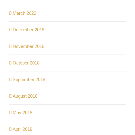
March 2022
December 2018
November 2018
October 2018
September 2018
August 2018
May 2018
April 2018