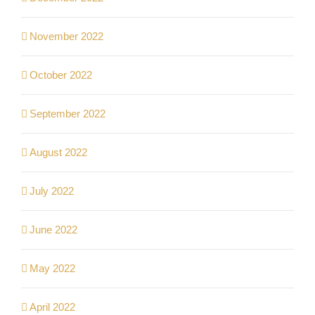
November 2022
October 2022
September 2022
August 2022
July 2022
June 2022
May 2022
April 2022