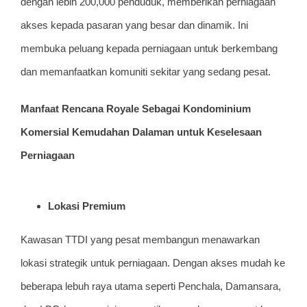
dengan lebih 200,000 penduduk, memberikan perniagaan
akses kepada pasaran yang besar dan dinamik. Ini
membuka peluang kepada perniagaan untuk berkembang
dan memanfaatkan komuniti sekitar yang sedang pesat.
Manfaat Rencana Royale Sebagai Kondominium
Komersial Kemudahan Dalaman untuk Keselesaan
Perniagaan
Lokasi Premium
Kawasan TTDI yang pesat membangun menawarkan
lokasi strategik untuk perniagaan. Dengan akses mudah ke
beberapa lebuh raya utama seperti Penchala, Damansara,