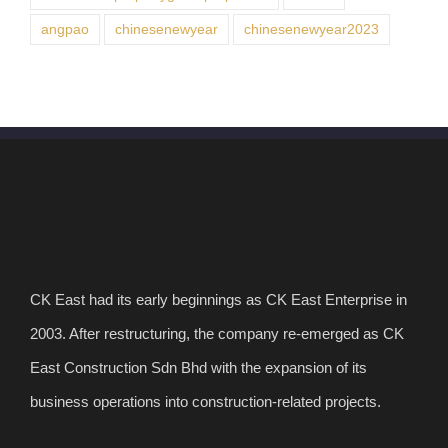
angpao
chinesenewyear
chinesenewyear2023
CK East had its early beginnings as CK East Enterprise in
2003. After restructuring, the company re-emerged as CK
East Construction Sdn Bhd with the expansion of its
business operations into construction-related projects.