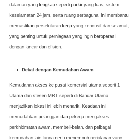
dalaman yang lengkap seperti parkir yang luas, sistem
keselamatan 24 jam, serta ruang serbaguna. Ini membantu
memastikan persekitaran kerja yang kondusif dan selamat,
yang penting untuk perniagaan yang ingin beroperasi
dengan lancar dan efisien.
Dekat dengan Kemudahan Awam
Kemudahan akses ke pusat komersial utama seperti 1
Utama dan stesen MRT seperti di Bandar Utama
menjadikan lokasi ini lebih menarik. Keadaan ini
memudahkan pelanggan dan pekerja mengakses
perkhidmatan awam, membeli-belah, dan pelbagai
kemudahan lain tanpa perlu menempuh perjalanan yang