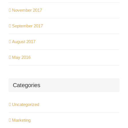
November 2017
September 2017
August 2017
May 2016
Categories
Uncategorized
Marketing