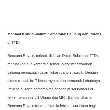
View
Larger
Manfaat Kondominium Komersial: Peluang dan Potensi
Image
di TTDI
Rencana Royale, terletak di Jalan Datuk Sulaiman, TTDI,
merupakan hub komersial terbaru yang menawarkan
peluang perniagaan dalam lokasi yang strategik. Dengan
akses mudah ke 7 lebuh raya utama termasuk Lebuhraya
Penchala, serta berhampiran dengan pusat komersial
terkemuka seperti 1 Utama dan MRT Bandar Utama,
Rencana Royale memberikan kelebihan luar biasa bagi