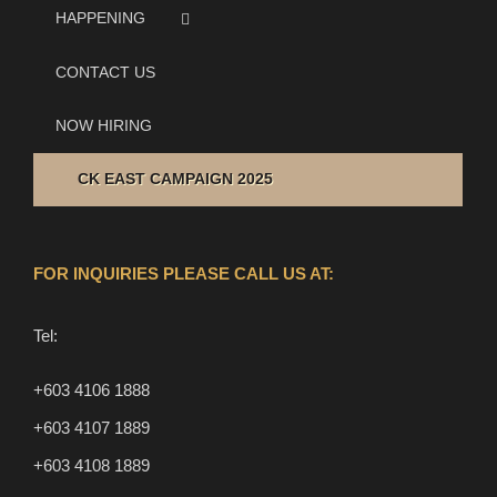
HAPPENING
CONTACT US
NOW HIRING
CK EAST CAMPAIGN 2025
FOR INQUIRIES PLEASE CALL US AT:
Tel:
+603 4106 1888
+603 4107 1889
+603 4108 1889