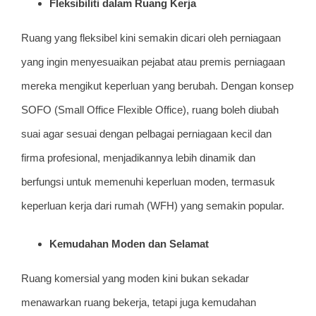
Fleksibiliti dalam Ruang Kerja
Ruang yang fleksibel kini semakin dicari oleh perniagaan
yang ingin menyesuaikan pejabat atau premis perniagaan
mereka mengikut keperluan yang berubah. Dengan konsep
SOFO (Small Office Flexible Office), ruang boleh diubah
suai agar sesuai dengan pelbagai perniagaan kecil dan
firma profesional, menjadikannya lebih dinamik dan
berfungsi untuk memenuhi keperluan moden, termasuk
keperluan kerja dari rumah (WFH) yang semakin popular.
Kemudahan Moden dan Selamat
Ruang komersial yang moden kini bukan sekadar
menawarkan ruang bekerja, tetapi juga kemudahan