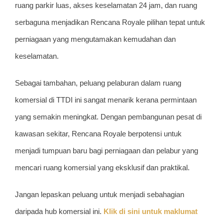
ruang parkir luas, akses keselamatan 24 jam, dan ruang
serbaguna menjadikan Rencana Royale pilihan tepat untuk
perniagaan yang mengutamakan kemudahan dan
keselamatan.
Sebagai tambahan, peluang pelaburan dalam ruang
komersial di TTDI ini sangat menarik kerana permintaan
yang semakin meningkat. Dengan pembangunan pesat di
kawasan sekitar, Rencana Royale berpotensi untuk
menjadi tumpuan baru bagi perniagaan dan pelabur yang
mencari ruang komersial yang eksklusif dan praktikal.
Jangan lepaskan peluang untuk menjadi sebahagian
daripada hub komersial ini.
Klik di sini untuk maklumat