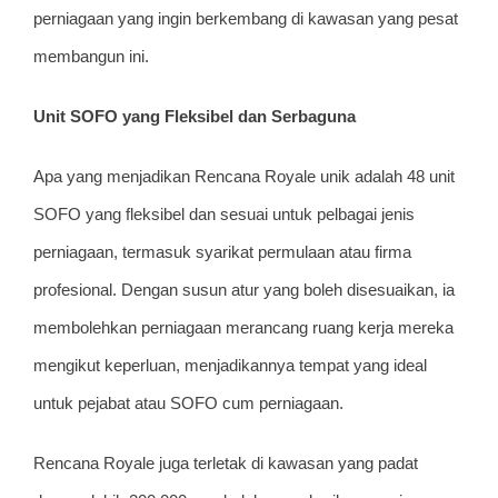
perniagaan yang ingin berkembang di kawasan yang pesat
membangun ini.
Unit SOFO yang Fleksibel dan Serbaguna
Apa yang menjadikan Rencana Royale unik adalah 48 unit
SOFO yang fleksibel dan sesuai untuk pelbagai jenis
perniagaan, termasuk syarikat permulaan atau firma
profesional. Dengan susun atur yang boleh disesuaikan, ia
membolehkan perniagaan merancang ruang kerja mereka
mengikut keperluan, menjadikannya tempat yang ideal
untuk pejabat atau SOFO cum perniagaan.
Rencana Royale juga terletak di kawasan yang padat