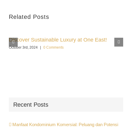
Related Posts
Discover Sustainable Luxury at One East!
October 3rd, 2024
|
0 Comments
Recent Posts
Manfaat Kondominium Komersial: Peluang dan Potensi