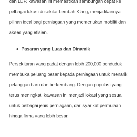
dan LDP, kawasan ini memastikan sambungan cepat ke
pelbagai lokasi di sekitar Lembah Klang, menjadikannya
pilihan ideal bagi perniagaan yang memerlukan mobiliti dan
akses yang efisien.
Pasaran yang Luas dan Dinamik
Persekitaran yang padat dengan lebih 200,000 penduduk
membuka peluang besar kepada perniagaan untuk menarik
pelanggan baru dan berkembang. Dengan populasi yang
terus meningkat, kawasan ini menjadi lokasi yang sesuai
untuk pelbagai jenis perniagaan, dari syarikat permulaan
hingga firma yang lebih besar.