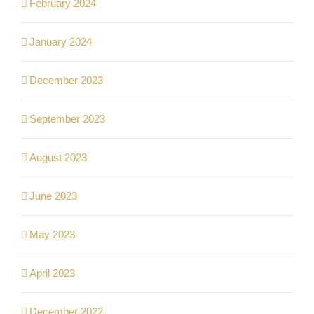
February 2024
January 2024
December 2023
September 2023
August 2023
June 2023
May 2023
April 2023
December 2022