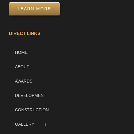
LEARN MORE
DIRECT LINKS
HOME
ABOUT
AWARDS
DEVELOPMENT
CONSTRUCTION
GALLERY