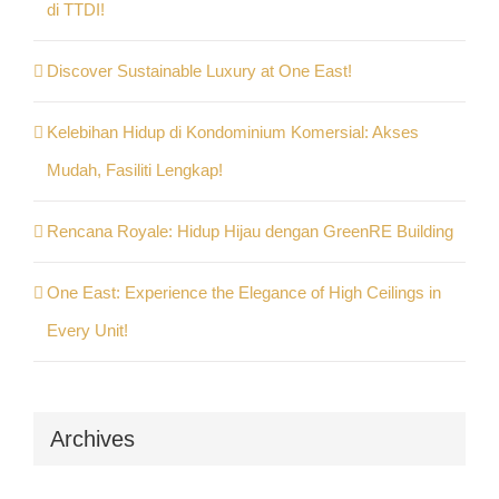
di TTDI!
Discover Sustainable Luxury at One East!
Kelebihan Hidup di Kondominium Komersial: Akses
Mudah, Fasiliti Lengkap!
Rencana Royale: Hidup Hijau dengan GreenRE Building
One East: Experience the Elegance of High Ceilings in
Every Unit!
Archives