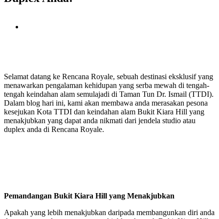
View
Larger
Image
Selamat datang ke Rencana Royale, sebuah destinasi eksklusif yang
menawarkan pengalaman kehidupan yang serba mewah di tengah-
tengah keindahan alam semulajadi di Taman Tun Dr. Ismail (TTDI).
Dalam blog hari ini, kami akan membawa anda merasakan pesona
kesejukan Kota TTDI dan keindahan alam Bukit Kiara Hill yang
menakjubkan yang dapat anda nikmati dari jendela studio atau
duplex anda di Rencana Royale.
Pemandangan Bukit Kiara Hill yang Menakjubkan
Apakah yang lebih menakjubkan daripada membangunkan diri anda