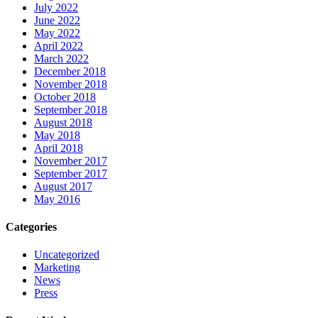
July 2022
June 2022
May 2022
April 2022
March 2022
December 2018
November 2018
October 2018
September 2018
August 2018
May 2018
April 2018
November 2017
September 2017
August 2017
May 2016
Categories
Uncategorized
Marketing
News
Press