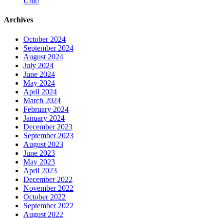
Unit!
Archives
October 2024
September 2024
August 2024
July 2024
June 2024
May 2024
April 2024
March 2024
February 2024
January 2024
December 2023
September 2023
August 2023
June 2023
May 2023
April 2023
December 2022
November 2022
October 2022
September 2022
August 2022