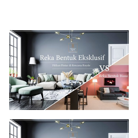
View
Larger
Image