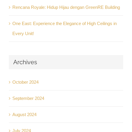
Rencana Royale: Hidup Hijau dengan GreenRE Building
One East: Experience the Elegance of High Ceilings in
Every Unit!
Archives
October 2024
September 2024
August 2024
July 2024