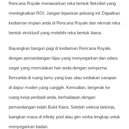
Rencana Royale menawarkan reka bentuk fleksibel yang
meningkatkan ROI. Jangan lepaskan peluang ini! Dapatkan
kediaman impian anda di Rencana Royale dan nikmati reka
bentuk eksklusif yang melebihi reka bentuk biasa.
Bayangkan bangun pagi di kediaman Rencana Royale,
dengan pemandangan hijau yang menyegarkan dan udara
segar yang memulakan hari anda dengan sempurna.
Bersantai di ruang tamu yang luas atau sediakan sarapan
di dapur moden yang canggih. Kemudian, bergerak ke
ruang kerja peribadi anda, berhadapan dengan
pemandangan indah Bukit Kiara. Setelah selesai bekerja,
luangkan masa di infinity pool atau gim serba lengkap untuk
menyegarkan badan.