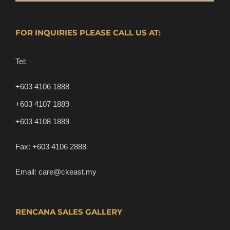
FOR INQUIRIES PLEASE CALL US AT:
Tel:
+603 4106 1888
+603 4107 1889
+603 4108 1889
Fax:
+603 4106 2888
Email:
care@ckeast.my
RENCANA SALES GALLERY