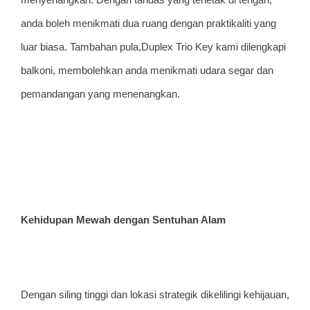
anda boleh menikmati dua ruang dengan praktikaliti yang
luar biasa. Tambahan pula,Duplex Trio Key kami dilengkapi
balkoni, membolehkan anda menikmati udara segar dan
pemandangan yang menenangkan.
Kehidupan Mewah dengan Sentuhan Alam
Dengan siling tinggi dan lokasi strategik dikelilingi kehijauan,