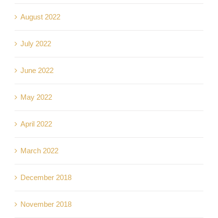
August 2022
July 2022
June 2022
May 2022
April 2022
March 2022
December 2018
November 2018