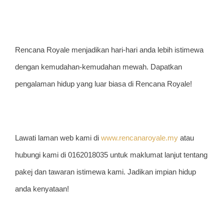
Rencana Royale menjadikan hari-hari anda lebih istimewa
dengan kemudahan-kemudahan mewah. Dapatkan
pengalaman hidup yang luar biasa di Rencana Royale!
Lawati laman web kami di
www.rencanaroyale.my
atau
hubungi kami di 0162018035 untuk maklumat lanjut tentang
pakej dan tawaran istimewa kami. Jadikan impian hidup
anda kenyataan!