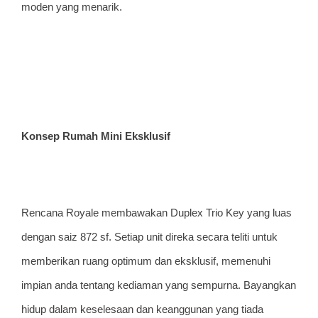
moden yang menarik.
Konsep Rumah Mini Eksklusif
Rencana Royale membawakan Duplex Trio Key yang luas
dengan saiz 872 sf. Setiap unit direka secara teliti untuk
memberikan ruang optimum dan eksklusif, memenuhi
impian anda tentang kediaman yang sempurna. Bayangkan
hidup dalam keselesaan dan keanggunan yang tiada