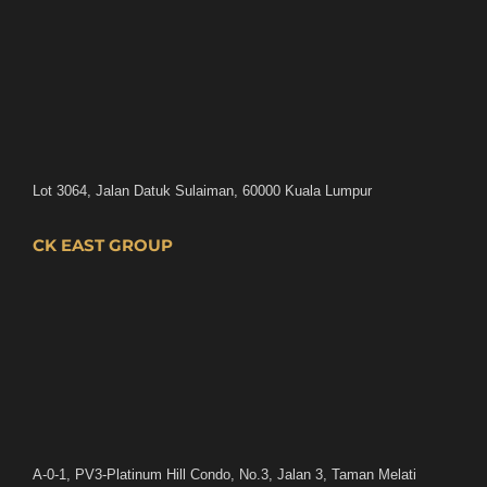
Lot 3064, Jalan Datuk Sulaiman, 60000 Kuala Lumpur
CK EAST GROUP
A-0-1, PV3-Platinum Hill Condo, No.3, Jalan 3, Taman Melati