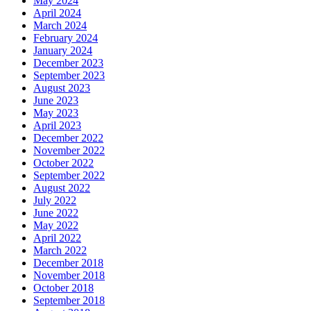
May 2024
April 2024
March 2024
February 2024
January 2024
December 2023
September 2023
August 2023
June 2023
May 2023
April 2023
December 2022
November 2022
October 2022
September 2022
August 2022
July 2022
June 2022
May 2022
April 2022
March 2022
December 2018
November 2018
October 2018
September 2018